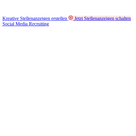
Kreative Stellenanzeigen erstellen
Jetzt Stellenanzeigen schalten
Social Media Recruiting