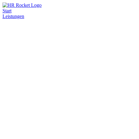
Start
Leistungen