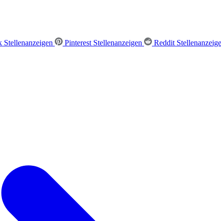
 Stellenanzeigen
Pinterest Stellenanzeigen
Reddit Stellenanzeig