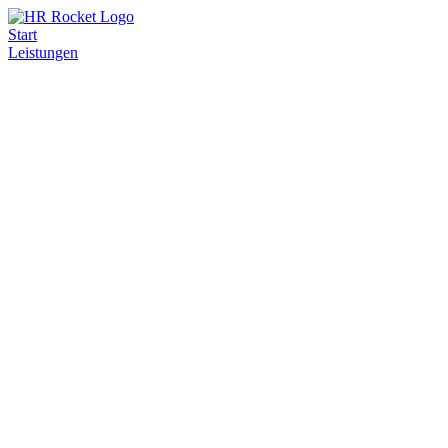
Start
Leistungen