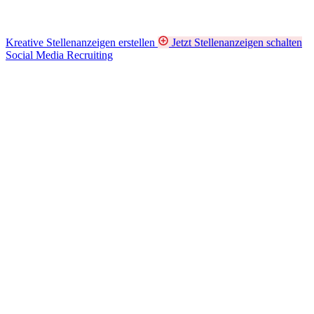
Kreative Stellenanzeigen erstellen
Jetzt Stellenanzeigen schalten
Social Media Recruiting