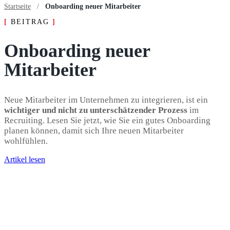
Startseite
/
Onboarding neuer Mitarbeiter
[
BEITRAG
]
Onboarding neuer
Mitarbeiter
Neue Mitarbeiter im Unternehmen zu integrieren, ist ein
wichtiger und nicht zu unter­schät­zender Prozess
im
Recruiting. Lesen Sie jetzt, wie Sie ein gutes Onboarding
planen können, damit sich Ihre neuen Mitarbeiter
wohlfühlen.
Artikel lesen