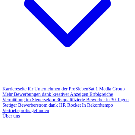
Karriereseite für Unternehmen der ProSiebenSat.1 Media Group
Mehr Bewerbungen dank kreativer Anzeigen
Erfolgreiche
Vermittlung im Steuersektor
36 qualifizierte Bewerber in 30 Tagen
Stetiger Bewerberstrom dank HR Rocket
In Rekordtempo
Vertriebsprofis gefunden
Über uns