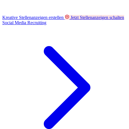
Kreative Stellenanzeigen erstellen
Jetzt Stellenanzeigen schalten
Social Media Recruiting