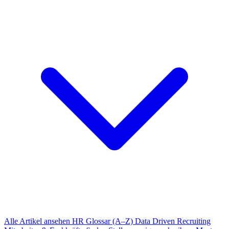
Alle Artikel ansehen
HR Glossar (A–Z)
Data Driven Recruiting