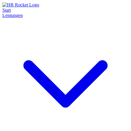
Start
Leistungen