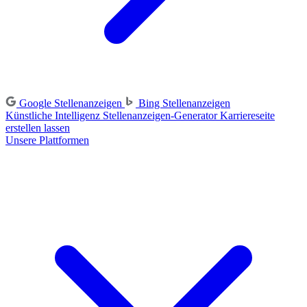
Google Stellenanzeigen
Bing Stellenanzeigen
Künstliche Intelligenz
Stellenanzeigen-Generator
Karriereseite
erstellen lassen
Unsere Plattformen