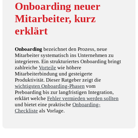
Onboarding neuer
Mitarbeiter, kurz
erklärt
Onboarding
bezeichnet den Prozess, neue
Mitarbeiter systematisch ins Unternehmen zu
integrieren. Ein strukturiertes Onboarding bringt
zahlreiche
Vorteile
wie höhere
Mitarbeiterbindung und gesteigerte
Produktivität. Dieser Ratgeber zeigt die
wichtigsten Onboarding-Phasen
vom
Preboarding bis zur langfristigen Integration,
erklärt welche
Fehler vermieden werden sollten
und bietet eine praktische
Onboarding-
Checkliste
als Vorlage.