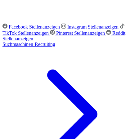
Facebook Stellenanzeigen
Instagram Stellenanzeigen
TikTok Stellenanzeigen
Pinterest Stellenanzeigen
Reddit
Stellenanzeigen
Suchmaschinen-Recruiting