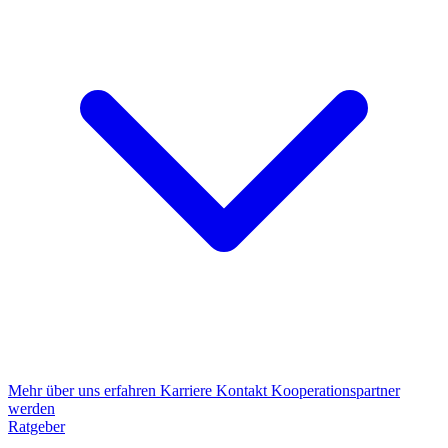
Mehr über uns erfahren
Karriere
Kontakt
Kooperationspartner
werden
Ratgeber