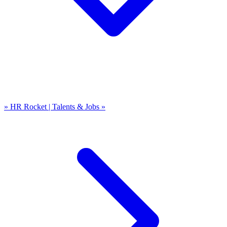
» HR Rocket | Talents & Jobs »