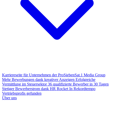
Karriereseite für Unternehmen der ProSiebenSat.1 Media Group
Mehr Bewerbungen dank kreativer Anzeigen
Erfolgreiche
Vermittlung im Steuersektor
36 qualifizierte Bewerber in 30 Tagen
Stetiger Bewerberstrom dank HR Rocket
In Rekordtempo
Vertriebsprofis gefunden
Über uns