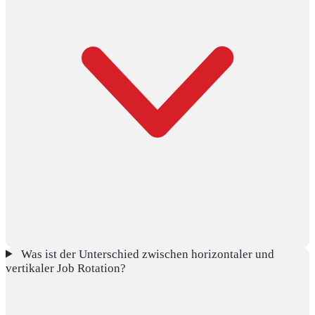
Was ist der Unterschied zwischen horizontaler und
vertikaler Job Rotation?