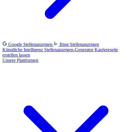
Google Stellenanzeigen
Bing Stellenanzeigen
Künstliche Intelligenz
Stellenanzeigen-Generator
Karriereseite
erstellen lassen
Unsere Plattformen