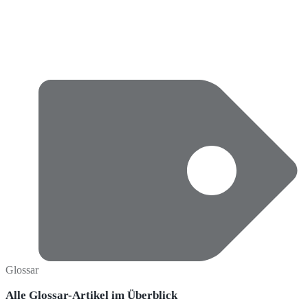
Glossar
Alle Glossar-Artikel im Überblick