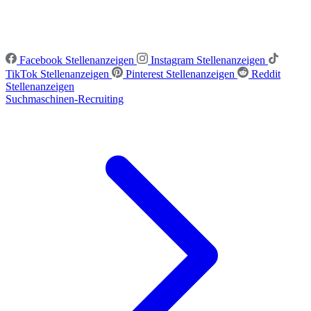
Facebook Stellenanzeigen
Instagram Stellenanzeigen
TikTok Stellenanzeigen
Pinterest Stellenanzeigen
Reddit
Stellenanzeigen
Suchmaschinen-Recruiting