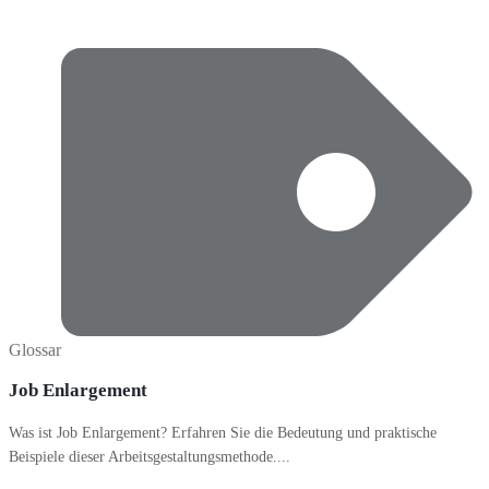
Glossar
Job Enlargement
Was ist Job Enlargement? Erfahren Sie die Bedeutung und praktische
Beispiele dieser Arbeitsgestaltungsmethode....