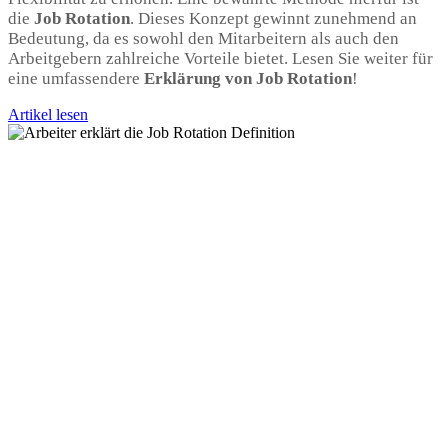
die
Job Rotation
. Dieses Konzept gewinnt zunehmend an
Bedeutung, da es sowohl den Mitarbeitern als auch den
Arbeitgebern zahlreiche Vorteile bietet. Lesen Sie weiter für
eine umfas­sendere
Erklärung von Job Rotation
!
Artikel lesen