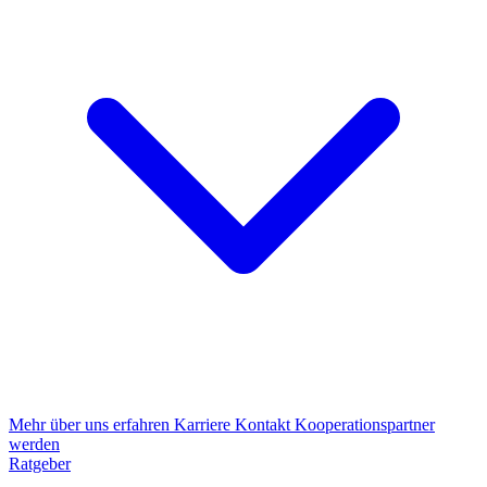
Mehr über uns erfahren
Karriere
Kontakt
Kooperationspartner
werden
Ratgeber