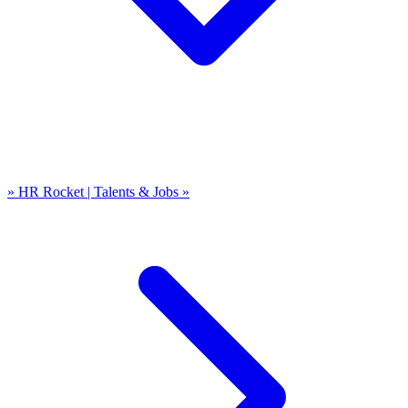
» HR Rocket | Talents & Jobs »