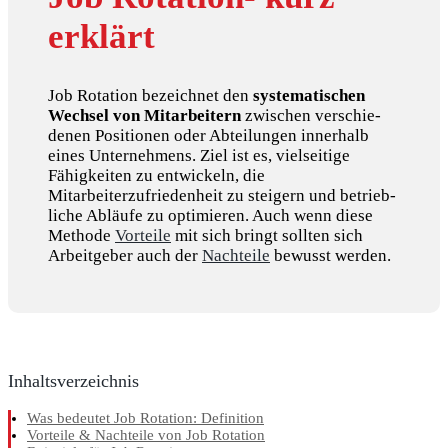
erklärt
Job Rotation bezeichnet den
syste­ma­ti­schen
Wechsel von Mitarbeitern
zwischen verschie­
denen Positionen oder Abteilungen innerhalb
eines Unternehmens. Ziel ist es, vielseitige
Fähigkeiten zu entwi­ckeln, die
Mitarbeiterzufriedenheit zu steigern und betrieb­
liche Abläufe zu optimieren. Auch wenn diese
Methode
Vorteile
mit sich bringt sollten sich
Arbeitgeber auch der
Nachteile
bewusst werden.
Inhaltsverzeichnis
Was bedeutet Job Rotation: Definition
Vorteile & Nachteile von Job Rotation