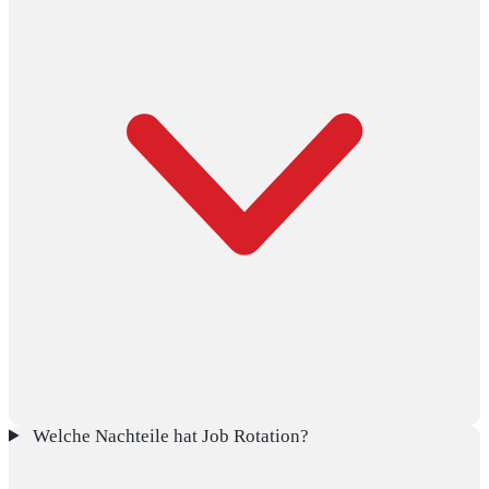
Welche Nachteile hat Job Rotation?