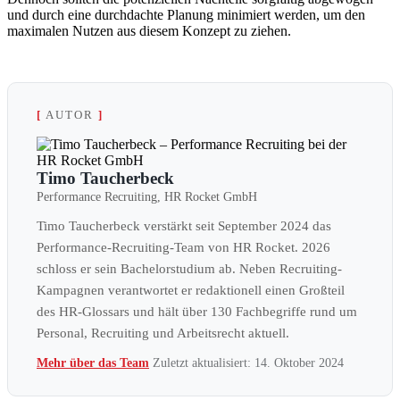
und durch eine durch­dachte Planung minimiert werden, um den
maximalen Nutzen aus diesem Konzept zu ziehen.
[
AUTOR
]
Timo Taucherbeck
Performance Recruiting, HR Rocket GmbH
Timo Taucherbeck verstärkt seit September 2024 das
Performance-Recruiting-Team von HR Rocket. 2026
schloss er sein Bachelorstudium ab. Neben Recruiting-
Kampagnen verantwortet er redaktionell einen Großteil
des HR-Glossars und hält über 130 Fachbegriffe rund um
Personal, Recruiting und Arbeitsrecht aktuell.
Mehr über das Team
Zuletzt aktualisiert: 14. Oktober 2024