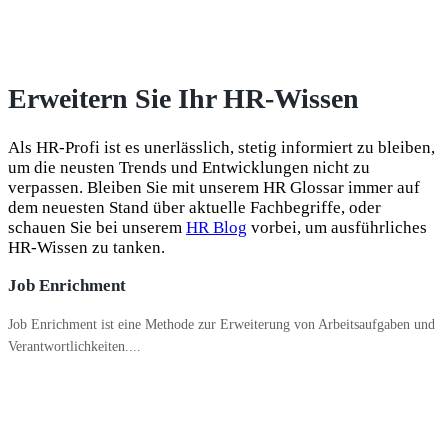
Erweitern Sie Ihr HR-Wissen
Als HR-Profi ist es unerlässlich, stetig informiert zu bleiben,
um die neusten Trends und Entwicklungen nicht zu
verpassen. Bleiben Sie mit unserem HR Glossar immer auf
dem neuesten Stand über aktuelle Fachbegriffe, oder
schauen Sie bei unserem
HR Blog
vorbei, um ausführliches
HR-Wissen zu tanken.
Job Enrichment
Job Enrichment ist eine Methode zur Erweiterung von Arbeitsaufgaben und
Verantwortlichkeiten....