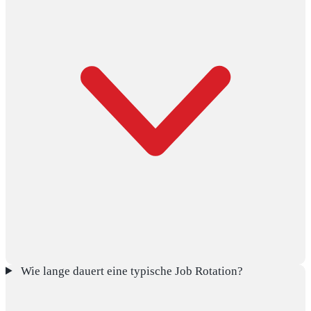
Wie lange dauert eine typische Job Rotation?