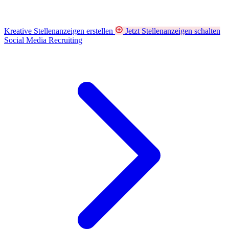
Kreative Stellenanzeigen erstellen
Jetzt Stellenanzeigen schalten
Social Media Recruiting