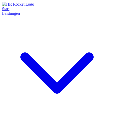
Start
Leistungen