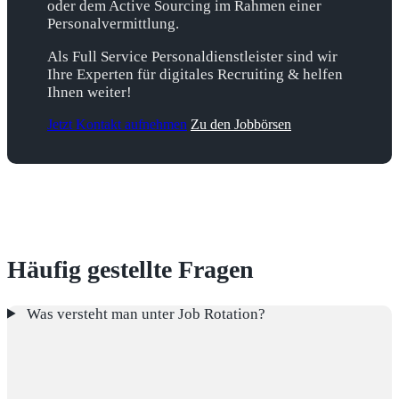
oder dem Active Sourcing im Rahmen einer
Personalvermittlung.
Als Full Service Personaldienstleister sind wir
Ihre Experten für digitales Recruiting & helfen
Ihnen weiter!
Jetzt Kontakt aufnehmen
Zu den Jobbörsen
Häufig gestellte Fragen
Was versteht man unter Job Rotation?