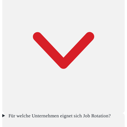
Für welche Unternehmen eignet sich Job Rotation?