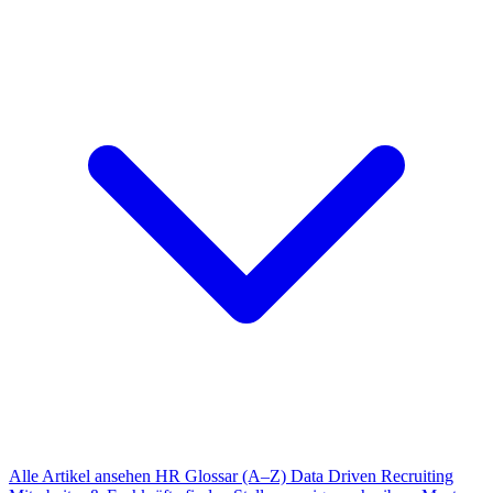
Alle Artikel ansehen
HR Glossar (A–Z)
Data Driven Recruiting