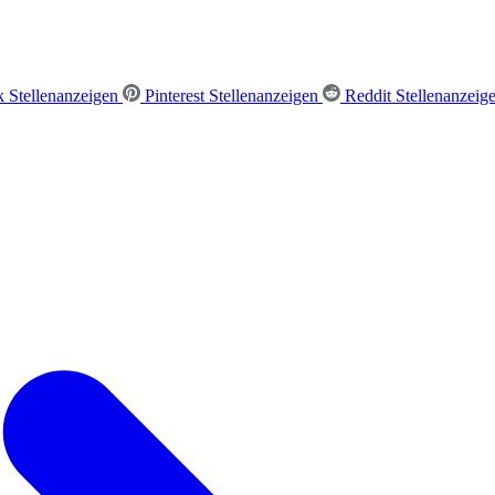
 Stellenanzeigen
Pinterest Stellenanzeigen
Reddit Stellenanzeig