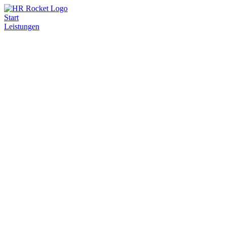
Start
Leistungen