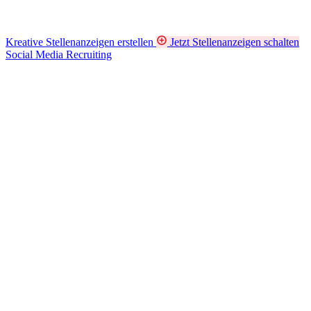
Kreative Stellenanzeigen erstellen
Jetzt Stellenanzeigen schalten
Social Media Recruiting