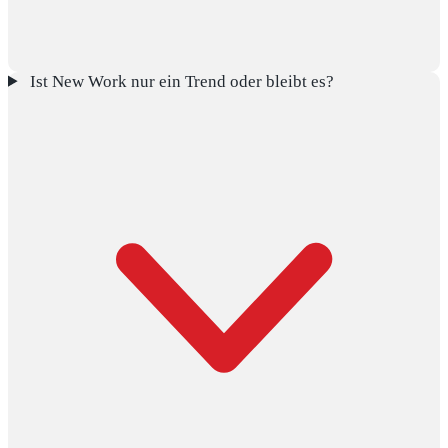
Ist New Work nur ein Trend oder bleibt es?