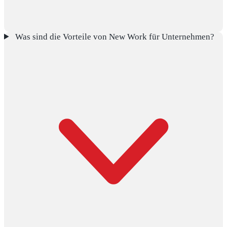
Was sind die Vorteile von New Work für Unternehmen?