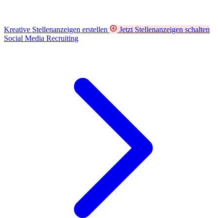
Kreative Stellenanzeigen erstellen
Jetzt Stellenanzeigen schalten
Social Media Recruiting