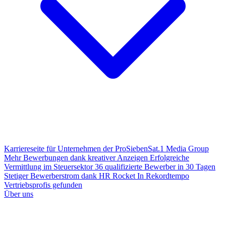
Karriereseite für Unternehmen der ProSiebenSat.1 Media Group
Mehr Bewerbungen dank kreativer Anzeigen
Erfolgreiche
Vermittlung im Steuersektor
36 qualifizierte Bewerber in 30 Tagen
Stetiger Bewerberstrom dank HR Rocket
In Rekordtempo
Vertriebsprofis gefunden
Über uns