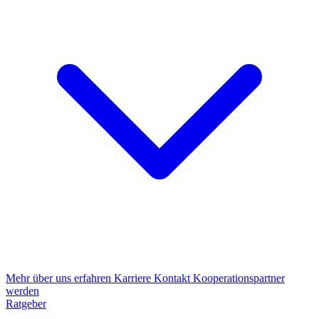
Mehr über uns erfahren
Karriere
Kontakt
Kooperationspartner
werden
Ratgeber