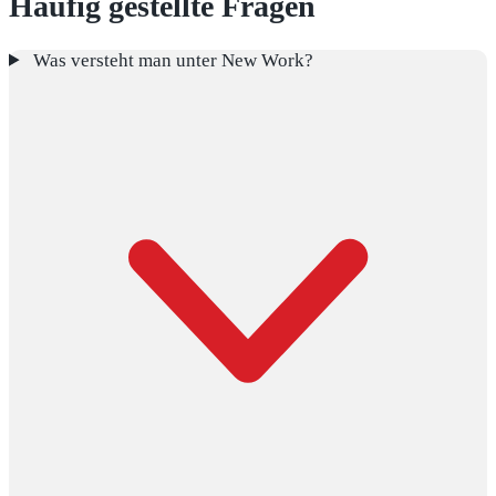
Häufig gestellte Fragen
Was versteht man unter New Work?