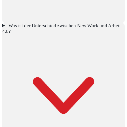
Was ist der Unterschied zwischen New Work und Arbeit
4.0?