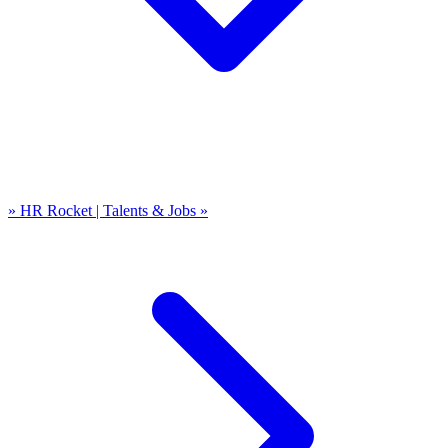
» HR Rocket | Talents & Jobs »