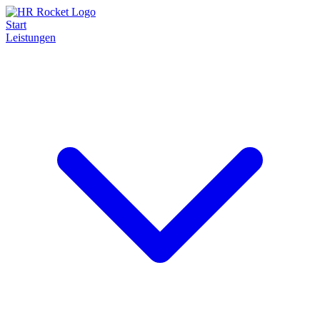
Start
Leistungen