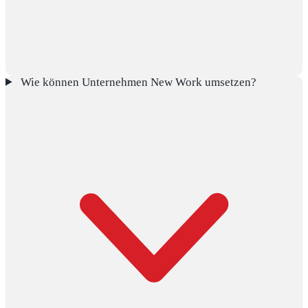
Wie können Unternehmen New Work umsetzen?