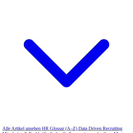
Alle Artikel ansehen
HR Glossar (A–Z)
Data Driven Recruiting