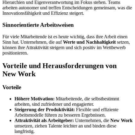
Hierarchien und Eigenverantwortung im Fokus stehen. Teams
arbeiten autonomer und treffen Entscheidungen gemeinsam, was die
Innovationsfähigkeit und Effizienz steigert.
Sinnorientierte Arbeitsweisen
Für viele Mitarbeitende ist es heute wichtig, dass ihre Arbeit einen
Sinn hat. Unternehmen, die auf
Werte und Nachhaltigkeit
setzen,
können ihre Attraktivität steigern und sich positiv im Wettbewerb
positionieren.
Vorteile und Herausforderungen von
New Work
Vorteile
Höhere Motivation:
Mitarbeitende, die selbst­be­stimmt
arbeiten, sind zufrie­dener und engagierter.
Steigerung der Produktivität:
Flexible und effiziente
Arbeitsmodelle führen zu besseren Ergebnissen.
Attraktivität als Arbeitgeber:
Unternehmen, die
New Work
umsetzen, ziehen Talente leichter an und binden diese
langfristig.