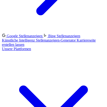
Google Stellenanzeigen
Bing Stellenanzeigen
Künstliche Intelligenz
Stellenanzeigen-Generator
Karriereseite
erstellen lassen
Unsere Plattformen