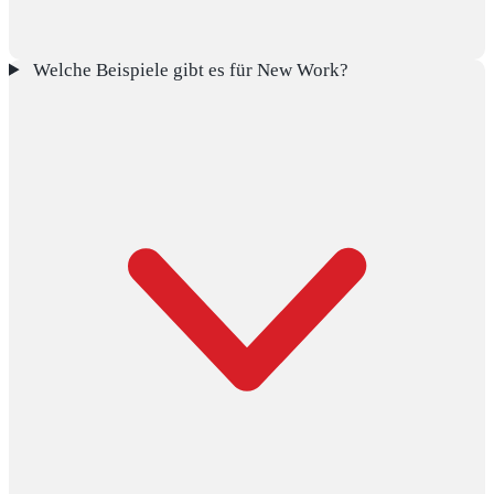
Welche Beispiele gibt es für New Work?