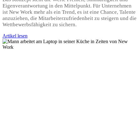
Eigenverantwortung in den Mittelpunkt. Für Unternehmen
ist New Work mehr als ein Trend, es ist eine Chance, Talente
anzuziehen, die Mitarbeiterzufriedenheit zu steigern und die
Wettbewerbsfähigkeit zu sichern.
Artikel lesen