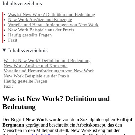
Inhaltsverzeichnis
Was ist New Work? Definition und Bedeutung
New Work Ansätze und Konzepte
Vorteile und Herausforderungen von New Work
New Work Beispiele aus der Praxis
Häufig gestellte Fragen
Fazit
Inhaltsverzeichnis
Was ist New Work? Definition und Bedeutung
New Work Ansätze und Konzepte
Vorteile und Herausforderungen von New Work
New Work Beispiele aus der Praxis
Häufig gestellte Fragen
Fazit
Was ist New Work? Definition und
Bedeutung
Der Begriff
New Work
wurde von dem Sozialphilosophen
Frithjof
Bergmann
geprägt und beschreibt ein Arbeitskonzept, das den
Menschen in den Mittelpunkt stellt. New Work ist eng mit den