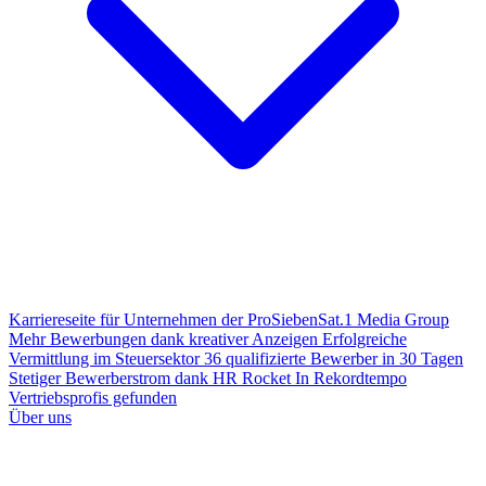
Karriereseite für Unternehmen der ProSiebenSat.1 Media Group
Mehr Bewerbungen dank kreativer Anzeigen
Erfolgreiche
Vermittlung im Steuersektor
36 qualifizierte Bewerber in 30 Tagen
Stetiger Bewerberstrom dank HR Rocket
In Rekordtempo
Vertriebsprofis gefunden
Über uns