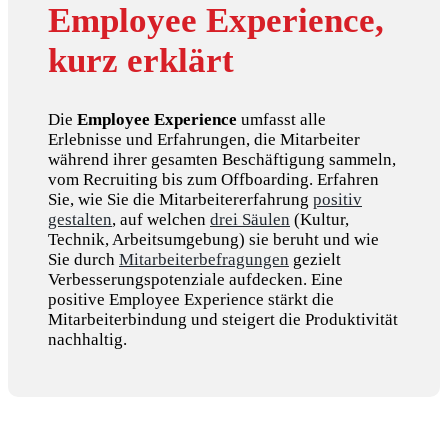
Employee Experience,
kurz erklärt
Die
Employee Experience
umfasst alle
Erlebnisse und Erfahrungen, die Mitarbeiter
während ihrer gesamten Beschäftigung sammeln,
vom Recruiting bis zum Offboarding. Erfahren
Sie, wie Sie die Mitarbeitererfahrung
positiv
gestalten
, auf welchen
drei Säulen
(Kultur,
Technik, Arbeitsumgebung) sie beruht und wie
Sie durch
Mitarbeiterbefragungen
gezielt
Verbesserungspotenziale aufdecken. Eine
positive Employee Experience stärkt die
Mitarbeiterbindung und steigert die Produktivität
nachhaltig.