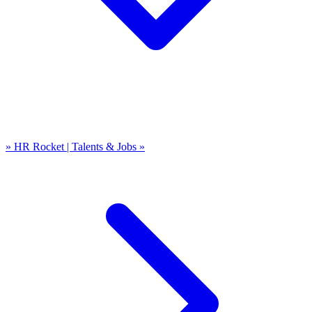
» HR Rocket | Talents & Jobs »