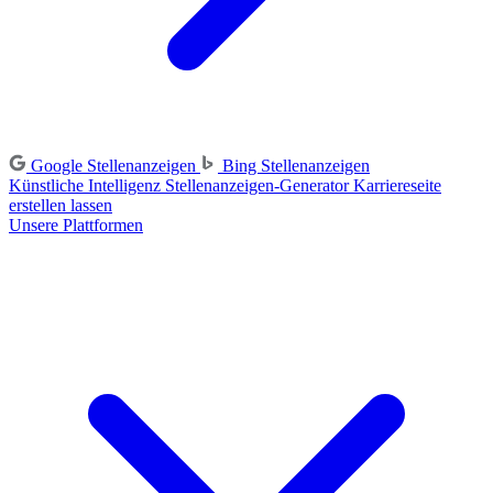
Google Stellenanzeigen
Bing Stellenanzeigen
Künstliche Intelligenz
Stellenanzeigen-Generator
Karriereseite
erstellen lassen
Unsere Plattformen