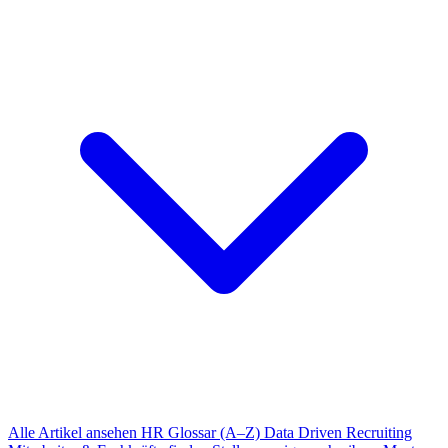
Alle Artikel ansehen
HR Glossar (A–Z)
Data Driven Recruiting