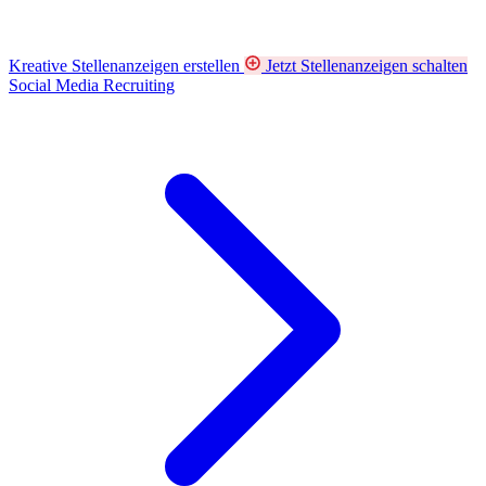
Kreative Stellenanzeigen erstellen
Jetzt Stellenanzeigen schalten
Social Media Recruiting