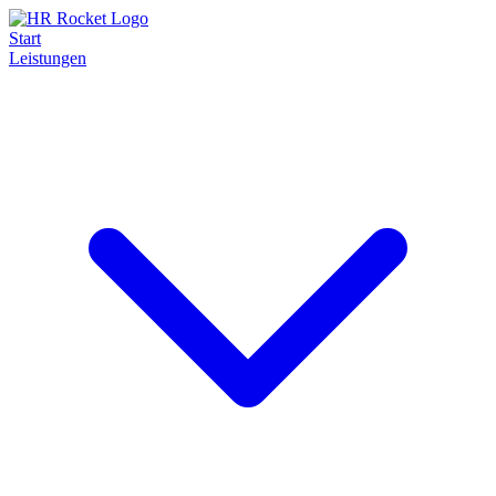
Start
Leistungen