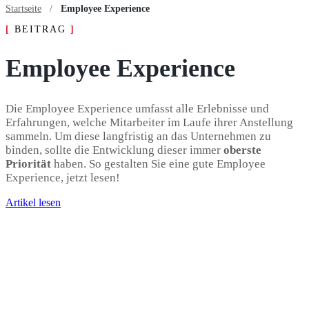
Startseite
/
Employee Experience
[
BEITRAG
]
Employee Experience
Die Employee Experience umfasst alle Erlebnisse und
Erfahrungen, welche Mitarbeiter im Laufe ihrer Anstellung
sammeln. Um diese langfristig an das Unternehmen zu
binden, sollte die Entwicklung dieser immer
oberste
Priorität
haben. So gestalten Sie eine gute Employee
Experience, jetzt lesen!
Artikel lesen