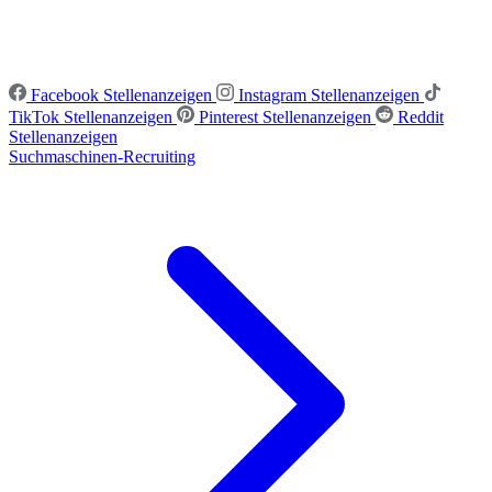
Facebook Stellenanzeigen
Instagram Stellenanzeigen
TikTok Stellenanzeigen
Pinterest Stellenanzeigen
Reddit
Stellenanzeigen
Suchmaschinen-Recruiting