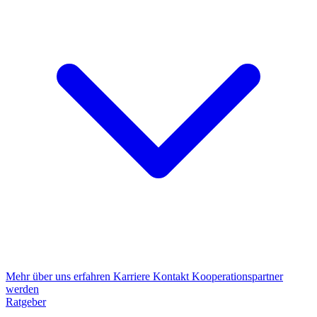
Mehr über uns erfahren
Karriere
Kontakt
Kooperationspartner
werden
Ratgeber