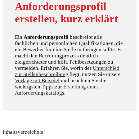
Anforderungsprofil
erstellen, kurz erklärt
Ein
Anforderungsprofil
beschreibt alle
fachlichen und persönlichen Qualifikationen, die
ein Bewerber für eine Stelle mitbringen sollte. Es
macht den Recruitingprozess deutlich
zielgerichteter und hilft, Fehlbesetzungen zu
vermeiden. Erfahren Sie, worin der
Unterschied
zur Stellenbeschreibung
liegt, nutzen Sie unsere
Vorlage mit Beispiel
und beachten Sie die
wichtigsten Tipps zur
Erstellung eines
Anforderungskatalogs
.
Inhaltsverzeichnis