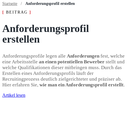
Startseite
/
Anforderungsprofil erstellen
[
BEITRAG
]
Anforderungsprofil
erstellen
Anforderungsprofile legen alle
Anforderungen
fest, welche
eine Arbeitsstelle
an einen poten­ti­ellen Bewerber
stellt und
welche Qualifikationen dieser mitbringen muss. Durch das
Erstellen eines Anforderungsprofils läuft der
Recruitingprozess deutlich zielge­rich­teter und präziser ab.
Hier erfahren Sie,
wie man ein Anforderungsprofil erstellt
.
Artikel lesen