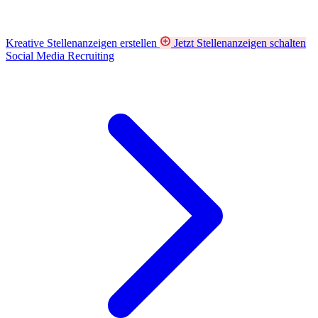
Kreative Stellenanzeigen erstellen
Jetzt Stellenanzeigen schalten
Social Media Recruiting