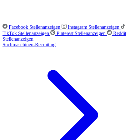
Facebook Stellenanzeigen
Instagram Stellenanzeigen
TikTok Stellenanzeigen
Pinterest Stellenanzeigen
Reddit
Stellenanzeigen
Suchmaschinen-Recruiting