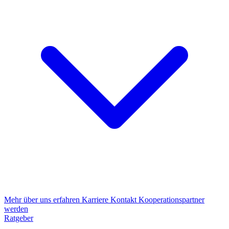
Mehr über uns erfahren
Karriere
Kontakt
Kooperationspartner
werden
Ratgeber