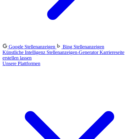
Google Stellenanzeigen
Bing Stellenanzeigen
Künstliche Intelligenz
Stellenanzeigen-Generator
Karriereseite
erstellen lassen
Unsere Plattformen