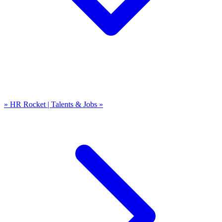
» HR Rocket | Talents & Jobs »