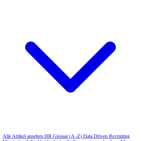
Alle Artikel ansehen
HR Glossar (A–Z)
Data Driven Recruiting