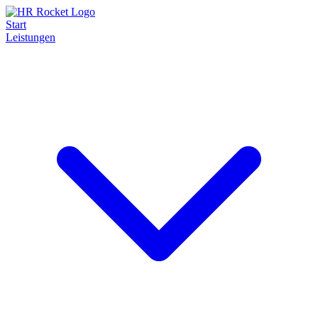
Start
Leistungen