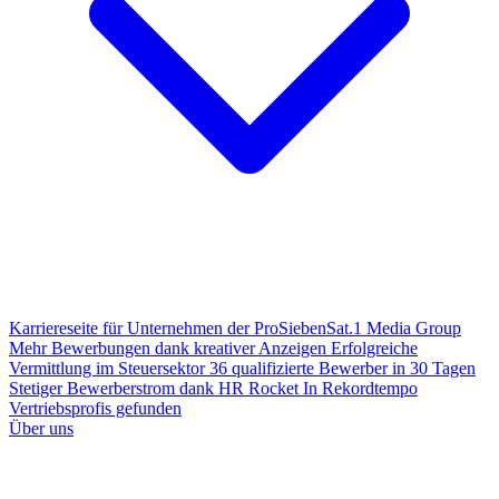
Karriereseite für Unternehmen der ProSiebenSat.1 Media Group
Mehr Bewerbungen dank kreativer Anzeigen
Erfolgreiche
Vermittlung im Steuersektor
36 qualifizierte Bewerber in 30 Tagen
Stetiger Bewerberstrom dank HR Rocket
In Rekordtempo
Vertriebsprofis gefunden
Über uns