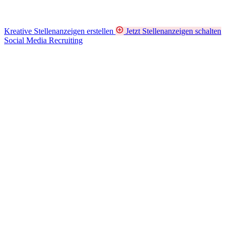
Kreative Stellenanzeigen erstellen
Jetzt Stellenanzeigen schalten
Social Media Recruiting