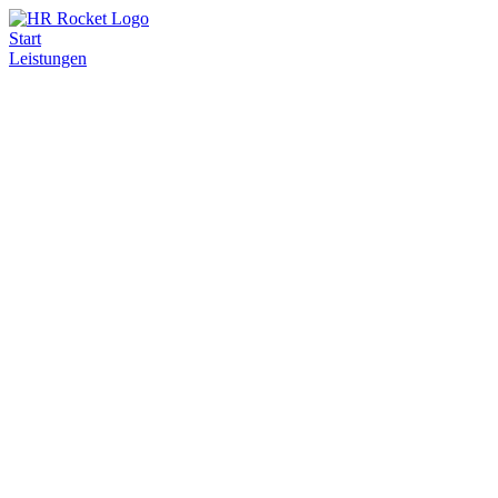
Start
Leistungen