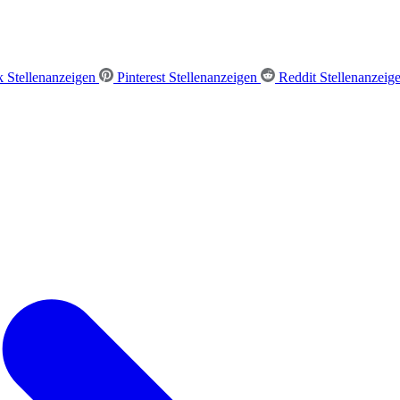
 Stellenanzeigen
Pinterest Stellenanzeigen
Reddit Stellenanzeig